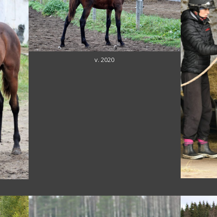
v. 2020