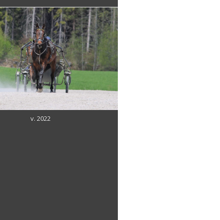
v. 2022