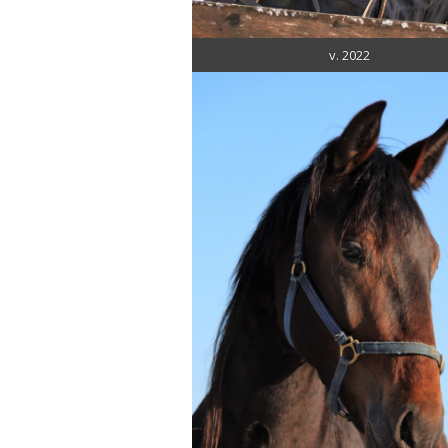
v. 2022