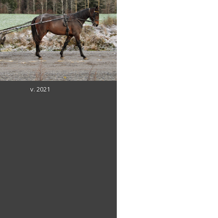
v. 2021