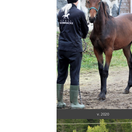
v. 2020