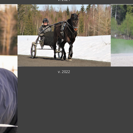
v. 2022