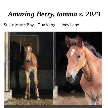
Amazing Berry, tamma s. 2023
Suku: Jontte Boy – Tua Vang – Lindy Lane