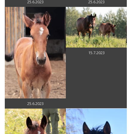
25.6.2023
25.6.2023
15.7.2023
25.6.2023