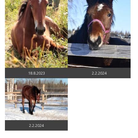
18.8.2023
2.2.2024
2.2.2024